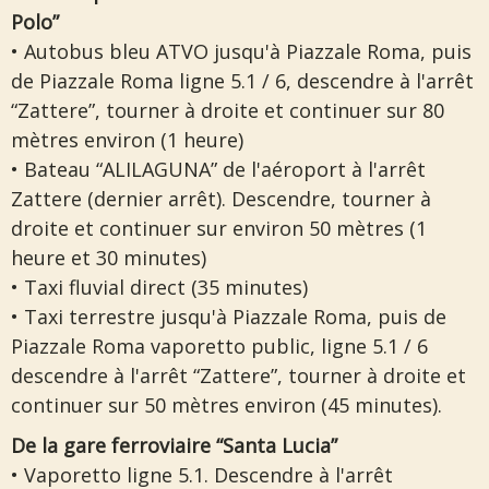
Polo”
• Autobus bleu ATVO jusqu'à Piazzale Roma, puis
de Piazzale Roma ligne 5.1 / 6, descendre à l'arrêt
“Zattere”, tourner à droite et continuer sur 80
mètres environ (1 heure)
• Bateau “ALILAGUNA” de l'aéroport à l'arrêt
Zattere (dernier arrêt). Descendre, tourner à
droite et continuer sur environ 50 mètres (1
heure et 30 minutes)
• Taxi fluvial direct (35 minutes)
• Taxi terrestre jusqu'à Piazzale Roma, puis de
Piazzale Roma vaporetto public, ligne 5.1 / 6
descendre à l'arrêt “Zattere”, tourner à droite et
continuer sur 50 mètres environ (45 minutes).
De la gare ferroviaire “Santa Lucia”
• Vaporetto ligne 5.1. Descendre à l'arrêt