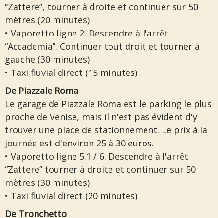
“Zattere”, tourner à droite et continuer sur 50
mètres (20 minutes)
• Vaporetto ligne 2. Descendre à l'arrêt
“Accademia”. Continuer tout droit et tourner à
gauche (30 minutes)
• Taxi fluvial direct (15 minutes)
De Piazzale Roma
Le garage de Piazzale Roma est le parking le plus
proche de Venise, mais il n'est pas évident d'y
trouver une place de stationnement. Le prix à la
journée est d'environ 25 à 30 euros.
• Vaporetto ligne 5.1 / 6. Descendre à l'arrêt
“Zattere” tourner à droite et continuer sur 50
mètres (30 minutes)
• Taxi fluvial direct (20 minutes)
De Tronchetto