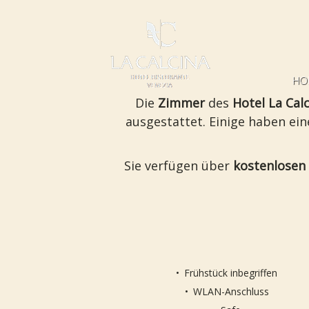
HO
Die
Zimmer
des
Hotel La Cal
ausgestattet. Einige haben ei
Sie verfügen über
kostenlosen
Frühstück inbegriffen
WLAN-Anschluss