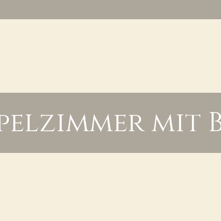
pelzimmer mit B