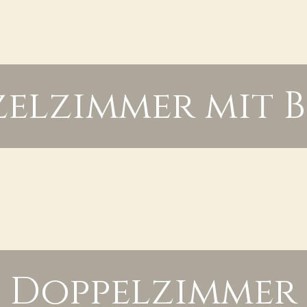
zelzimmer mit B
Doppelzimmer