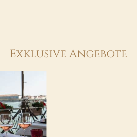
Exklusive Angebote