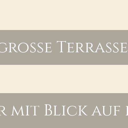
große Terrasse
r mit Blick auf 