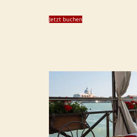
Jetzt buchen