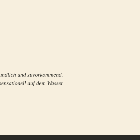
eundlich und zuvorkommend.
sensationell auf dem Wasser