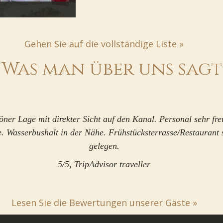
Gehen Sie auf die vollständige Liste »
Was man über uns sagt
er Lage mit direkter Sicht auf den Kanal. Personal sehr fr
. Wasserbushalt in der Nähe. Frühstücksterrasse/Restaurant 
gelegen.
5/5, TripAdvisor traveller
Lesen Sie die Bewertungen unserer Gäste »