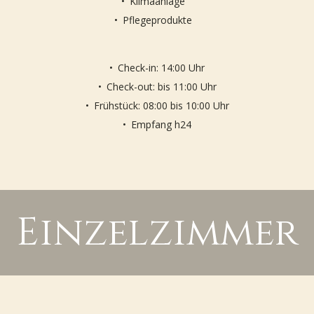
Klimaanlage
Pflegeprodukte
Check-in: 14:00 Uhr
Check-out: bis 11:00 Uhr
Frühstück: 08:00 bis 10:00 Uhr
Empfang h24
Einzelzimmer