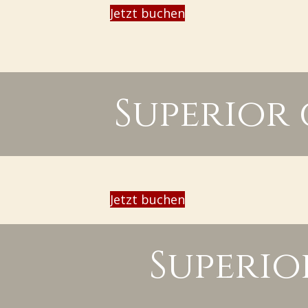
Jetzt buchen
Superior 
Jetzt buchen
Superio