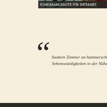
Sonderangebote für Internet
Saubere Zimmer an hammerschön
Sehenswürdigkeiten in der Nähe